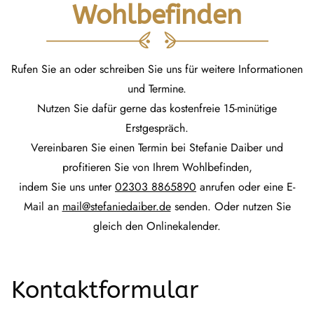
Wohlbefinden
Rufen Sie an oder schreiben Sie uns für weitere Informationen
und Termine.
Nutzen Sie dafür gerne das kostenfreie 15-minütige
Erstgespräch.
Vereinbaren Sie einen Termin bei Stefanie Daiber und
profitieren Sie von Ihrem Wohlbefinden,
indem Sie uns unter
02303 8865890
anrufen oder eine E-
Mail an
mail@stefaniedaiber.de
senden. Oder nutzen Sie
gleich den Onlinekalender.
Kontaktformular