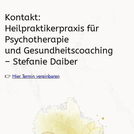
Kontakt:
Heilpraktikerpraxis für
Psychotherapie
und Gesundheitscoaching
– Stefanie Daiber
👉
Hier Termin vereinbaren