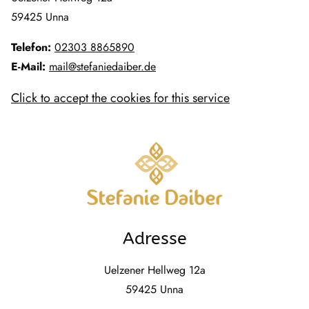
59425 Unna
Telefon:
02303 8865890
E-Mail:
mail@stefaniedaiber.de
Click to accept the cookies for this service
Adresse
Uelzener Hellweg 12a
59425 Unna