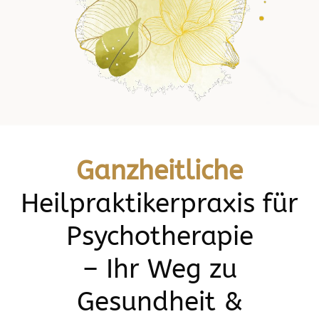
Ganzheitliche
Heilpraktikerpraxis für
Psychotherapie
– Ihr Weg zu
Gesundheit &