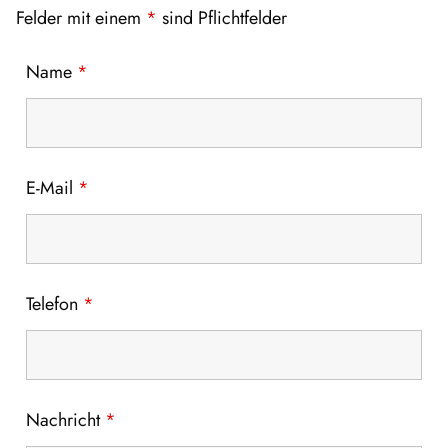
Felder mit einem
*
sind Pflichtfelder
Name
*
E-Mail
*
Telefon
*
Nachricht
*