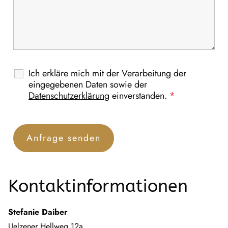
Ich erkläre mich mit der Verarbeitung der
eingegebenen Daten sowie der
Datenschutzerklärung
einverstanden.
*
Kontaktinformationen
Stefanie Daiber
Uelzener Hellweg 12a