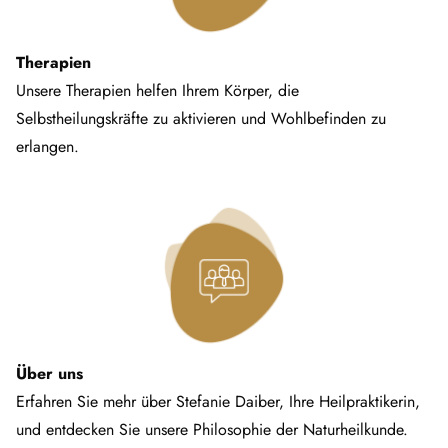
Therapien
Unsere Therapien helfen Ihrem Körper, die
Selbstheilungskräfte zu aktivieren und Wohlbefinden zu
erlangen.
Über uns
Erfahren Sie mehr über Stefanie Daiber, Ihre Heilpraktikerin,
und entdecken Sie unsere Philosophie der Naturheilkunde.