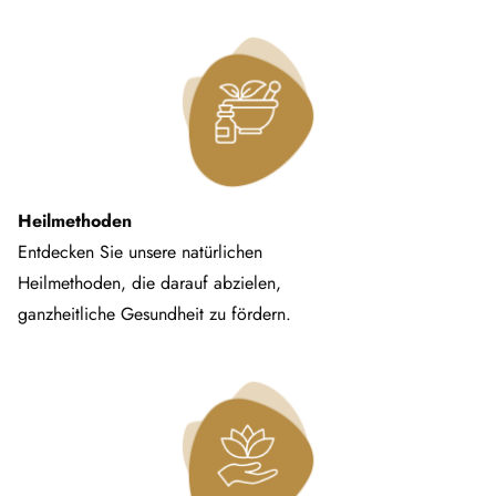
Heilmethoden
Entdecken Sie unsere natürlichen
Heilmethoden, die darauf abzielen,
ganzheitliche Gesundheit zu fördern.