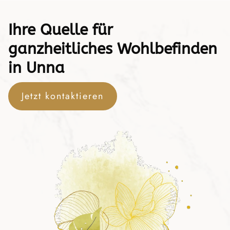
Ihre Quelle für
ganzheitliches Wohlbefinden
in Unna
Jetzt kontaktieren