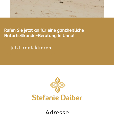
Rufen Sie jetzt an für eine ganzheitliche
Naturheilkunde-Beratung in Unna!
Jetzt kontaktieren
Adresse