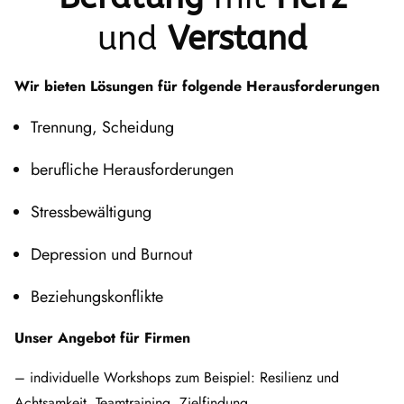
und
Verstand
Wir bieten Lösungen für folgende Herausforderungen
Trennung, Scheidung
berufliche Herausforderungen
Stressbewältigung
Depression und Burnout
Beziehungskonflikte
Unser Angebot für Firmen
– individuelle Workshops zum Beispiel: Resilienz und
Achtsamkeit, Teamtraining, Zielfindung