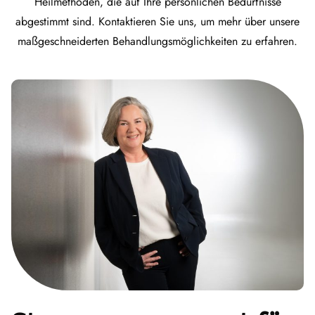
Heilmethoden, die auf Ihre persönlichen Bedürfnisse
abgestimmt sind. Kontaktieren Sie uns, um mehr über unsere
maßgeschneiderten Behandlungsmöglichkeiten zu erfahren.