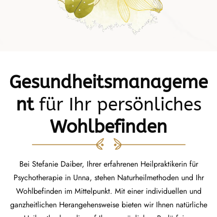
Gesundheitsmanageme
nt
für Ihr persönliches
Wohlbefinden
Bei Stefanie Daiber, Ihrer erfahrenen Heilpraktikerin für
Psychotherapie in Unna, stehen Naturheilmethoden und Ihr
Wohlbefinden im Mittelpunkt. Mit einer individuellen und
ganzheitlichen Herangehensweise bieten wir Ihnen natürliche