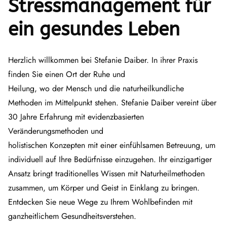
Stressmanagement für
ein gesundes Leben
Herzlich willkommen bei Stefanie Daiber. In ihrer Praxis
finden Sie einen Ort der Ruhe und
Heilung, wo der Mensch und die naturheilkundliche
Methoden im Mittelpunkt stehen. Stefanie Daiber vereint über
30 Jahre Erfahrung mit evidenzbasierten
Veränderungsmethoden und
holistischen Konzepten mit einer einfühlsamen Betreuung, um
individuell auf Ihre Bedürfnisse einzugehen. Ihr einzigartiger
Ansatz bringt traditionelles Wissen mit Naturheilmethoden
zusammen, um Körper und Geist in Einklang zu bringen.
Entdecken Sie neue Wege zu Ihrem Wohlbefinden mit
ganzheitlichem Gesundheitsverstehen.